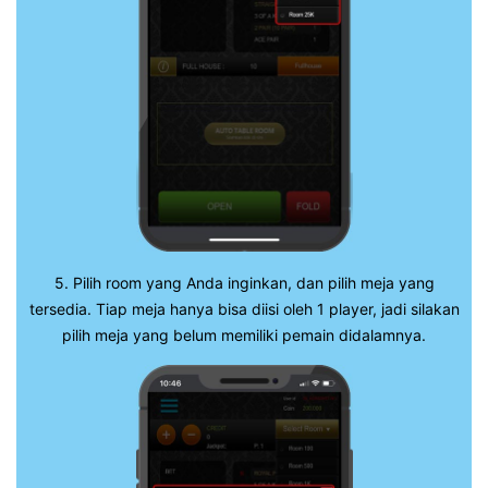
5. Pilih room yang Anda inginkan, dan pilih meja yang
tersedia. Tiap meja hanya bisa diisi oleh 1 player, jadi silakan
pilih meja yang belum memiliki pemain didalamnya.