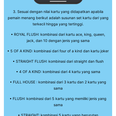
3. Sesuai dengan nilai kartu yang didapatkan apabila
pemain menang berikut adalah susunan set kartu dari yang
terkecil hingga yang tertinggi.
• ROYAL FLUSH: kombinasi dari kartu ace, king, queen,
jack, dan 10 dengan jenis yang sama
• 5 OF A KIND: kombinasi dari four of a kind dan kartu joker
• STRAIGHT FLUSH: kombinasi dari straight dan flush
• 4 OF A KIND: kombinasi dari 4 kartu yang sama
• FULL HOUSE : kombinasi dari 3 kartu dan 2 kartu yang
sama
• FLUSH: kombinasi dari 5 kartu yang memiliki jenis yang
sama
• STRAIGHT: kombinasi 5 kartu yang berurutan