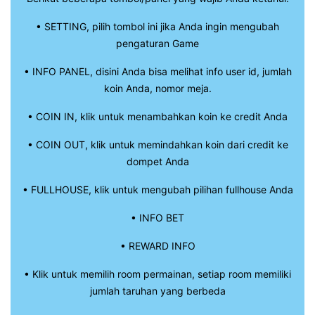
• SETTING, pilih tombol ini jika Anda ingin mengubah
pengaturan Game
• INFO PANEL, disini Anda bisa melihat info user id, jumlah
koin Anda, nomor meja.
• COIN IN, klik untuk menambahkan koin ke credit Anda
• COIN OUT, klik untuk memindahkan koin dari credit ke
dompet Anda
• FULLHOUSE, klik untuk mengubah pilihan fullhouse Anda
• INFO BET
• REWARD INFO
• Klik untuk memilih room permainan, setiap room memiliki
jumlah taruhan yang berbeda