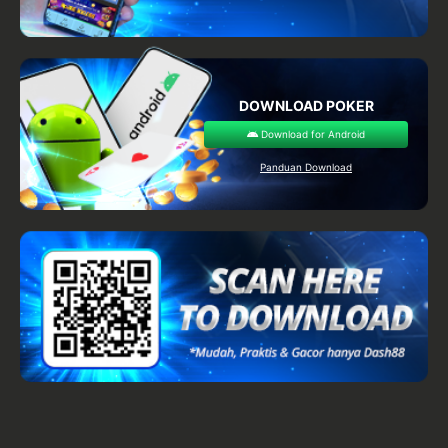
DOWNLOAD POKER
Download for Android
Panduan Download