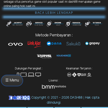
sebagai situs pencetus game slot popular saat ini dash88 merupakan game
online paling hoki saat ini.
BACA LEBIH LENGKAP
Metode Pembayaran :
Dukungan Perangkat :
Keamanan Terjamin :
☰ Menu
Lisensi :
Copyright © 2021 - 2026 DASH88 | Hak cipta
dilindungi.