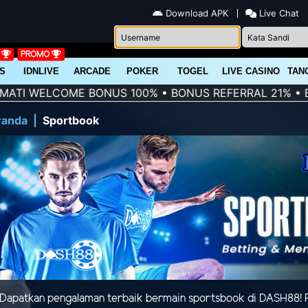
Download APK
Live Chat
O
PROMO
S
IDNLIVE
ARCADE
POKER
TOGEL
LIVE CASINO
TAN
ONUS 100% • BONUS REFERRAL 21% • BONUS DEPOSIT 
randa
Sportbook
Dapatkan pengalaman terbaik bermain sportsbook di DASH88! Pa