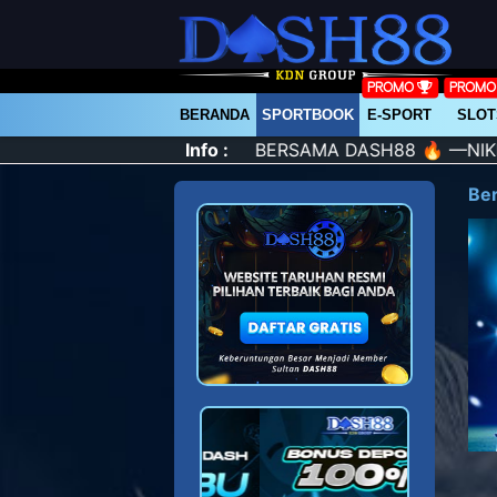
PROMO
PROM
BERANDA
SPORTBOOK
E-SPORT
SLOT
AN AGUSTUS BERSAMA DASH88 🔥 —NIKMATI WELCOME B
Info :
Be