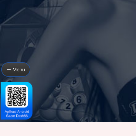
☰ Menu