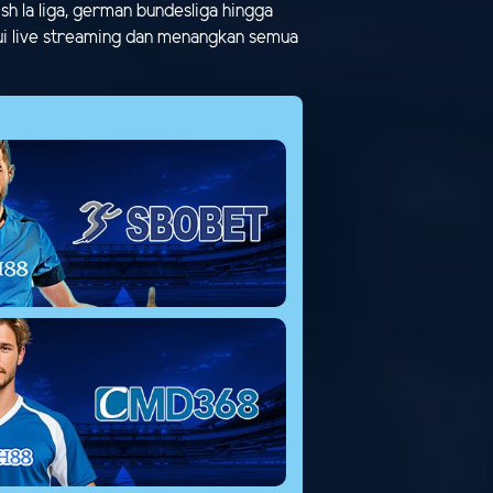
sh la liga, german bundesliga hingga
ui live streaming dan menangkan semua