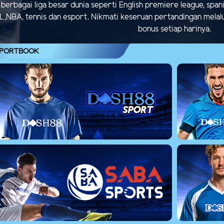
berbagai liga besar dunia seperti English premiere league, spani
L,NBA, tennis dan esport. Nikmati keseruan pertandingan melal
bonus setiap harinya.
PORTBOOK